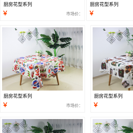
厨房花型系列
厨房花型系列
￥
￥
市场价：
厨房花型系列
厨房花型系列
￥
￥
市场价：