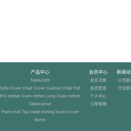
产品中心
会员中心
新闻动
Tablecloth
会员注册
公司新
Sofa Cover Chair Cover Cushion Chair Pat
会员登录
行业新
Pot Holder Oven mitten Long Oven mitten
个人中心
Tablerunner
订单管理
Place mat Tea towel Ironing board cover
Apron